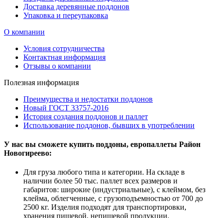
Доставка деревянные поддонов
Упаковка и переупаковка
О компании
Условия сотрудничества
Контактная информация
Отзывы о компании
Полезная информация
Преимущества и недостатки поддонов
Новый ГОСТ 33757-2016
История создания поддонов и паллет
Использование поддонов, бывших в употреблении
У нас вы сможете купить поддоны, европаллеты Район
Новогиреево:
Для груза любого типа и категории.
На складе в
наличии более 50 тыс. паллет всех размеров и
габаритов: широкие (индустриальные), с клеймом, без
клейма, облегченные, с грузоподъемностью от 700 до
2500 кг. Изделия подходят для транспортировки,
хранения пищевой, непищевой продукции.