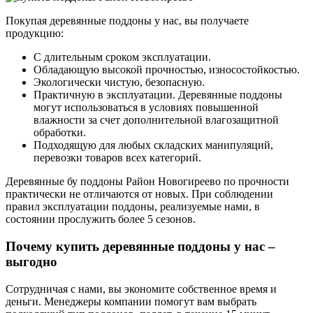
Покупая деревянные поддоны у нас, вы получаете
продукцию:
С длительным сроком эксплуатации.
Обладающую высокой прочностью, износостойкостью.
Экологически чистую, безопасную.
Практичную в эксплуатации. Деревянные поддоны
могут использоваться в условиях повышенной
влажности за счет дополнительной влагозащитной
обработки.
Подходящую для любых складских манипуляций,
перевозки товаров всех категорий.
Деревянные бу поддоны Район Новогиреево по прочности
практически не отличаются от новых. При соблюдении
правил эксплуатации поддоны, реализуемые нами, в
состоянии прослужить более 5 сезонов.
Почему купить деревянные поддоны у нас –
выгодно
Сотрудничая с нами, вы экономите собственное время и
деньги. Менеджеры компании помогут вам выбрать