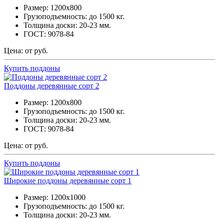
Размер: 1200х800
Грузоподъемность: до 1500 кг.
Толщина доски: 20-23 мм.
ГОСТ: 9078-84
Цена: от руб.
Купить поддоны
Поддоны деревянные сорт 2
Размер: 1200х800
Грузоподъемность: до 1500 кг.
Толщина доски: 20-23 мм.
ГОСТ: 9078-84
Цена: от руб.
Купить поддоны
Широкие поддоны деревянные сорт 1
Размер: 1200х1000
Грузоподъемность: до 1500 кг.
Толщина доски: 20-23 мм.