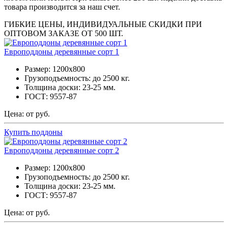
товара производится за наш счет.
ГИБКИЕ ЦЕНЫ, ИНДИВИДУАЛЬНЫЕ СКИДКИ ПРИ
ОПТОВОМ ЗАКАЗЕ ОТ 500 ШТ.
Европоддоны деревянные сорт 1
Размер: 1200х800
Грузоподъемность: до 2500 кг.
Толщина доски: 23-25 мм.
ГОСТ: 9557-87
Цена: от руб.
Купить поддоны
Европоддоны деревянные сорт 2
Размер: 1200х800
Грузоподъемность: до 2500 кг.
Толщина доски: 23-25 мм.
ГОСТ: 9557-87
Цена: от руб.