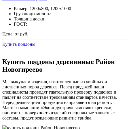
Размер: 1200х800, 1200х1000
Грузоподъемность:
Толщина доски:
ГОСТ:
Цена: от руб.
Купить поддоны
Купить поддоны деревянные Район
Новогиреево
Мы выкупаем изделия, изготовленные из хвойных и
лиственных пород деревьев. Перед продажей наши
специалисты проводят тщательную проверку поддонов и
паллет на соответствие требованиям стандартов качества.
Перед реализацией продукция направляется на ремонт.
Мастера компании «Экоиндустрия» заменяют крепежи,
наносят на поверхность изделий специальные защитные
составы, предупреждающие развитие грибка.