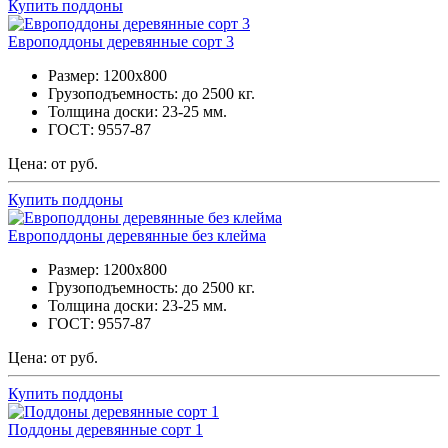
Купить поддоны
Европоддоны деревянные сорт 3
Размер: 1200х800
Грузоподъемность: до 2500 кг.
Толщина доски: 23-25 мм.
ГОСТ: 9557-87
Цена: от руб.
Купить поддоны
Европоддоны деревянные без клейма
Размер: 1200х800
Грузоподъемность: до 2500 кг.
Толщина доски: 23-25 мм.
ГОСТ: 9557-87
Цена: от руб.
Купить поддоны
Поддоны деревянные сорт 1