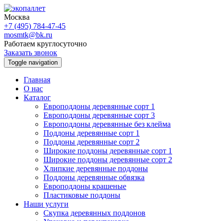
Москва
+7 (495) 784-47-45
mosmtk@bk.ru
Работаем круглосуточно
Заказать звонок
Toggle navigation
Главная
О нас
Каталог
Европоддоны деревянные сорт 1
Европоддоны деревянные сорт 3
Европоддоны деревянные без клейма
Поддоны деревянные сорт 1
Поддоны деревянные сорт 2
Широкие поддоны деревянные сорт 1
Широкие поддоны деревянные сорт 2
Хлипкие деревянные поддоны
Поддоны деревянные обвязка
Европоддоны крашеные
Пластиковые поддоны
Наши услуги
Скупка деревянных поддонов