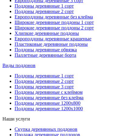
Европоддоны деревянные 3 сорт
Поддоны деревянные 1 сорт
Поддоны деревянные 2 сорт
Европоддоны деревянные без клейма
Широкие деревянные поддоны 1 сорт
Широкие деревянные поддоны 2 сорт
Хлипкие деревянные поддоны
Европоддоны деревянные крашеные
Пластиковые деревянные поддоны
Поддоны деревянные обвязка
Паллетные деревянные борта
Виды поддонов
Поддоны деревянные 1 сорт
Поддоны деревянные 2 сорт
Поддоны деревянные 3 сорт
Поддоны деревянные с клеймом
Поддоны деревянные без клейма
Поддоны деревянные 1200х800
Поддоны деревянные 1200х1000
Наши услуги
Скупка деревянных поддонов
Продажа деревянные поддонов