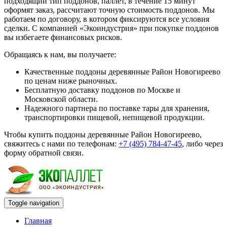
подходящий тип поддонов, паллет, в течение 15 минут
оформят заказ, рассчитают точную стоимость поддонов. Мы
работаем по договору, в котором фиксируются все условия
сделки. С компанией «Экоиндустрия» при покупке поддонов
вы избегаете финансовых рисков.
Обращаясь к нам, вы получаете:
Качественные поддоны деревянные Район Новогиреево
по ценам ниже рыночных.
Бесплатную доставку поддонов по Москве и
Московской области.
Надежного партнера по поставке тары для хранения,
транспортировки пищевой, непищевой продукции.
Чтобы купить поддоны деревянные Район Новогиреево,
свяжитесь с нами по телефонам:
+7 (495) 784-47-45
, либо через
форму обратной связи.
Toggle navigation
Главная