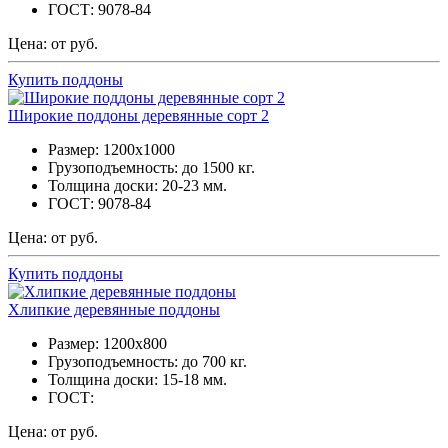
ГОСТ: 9078-84
Цена: от руб.
Купить поддоны
Широкие поддоны деревянные сорт 2
Размер: 1200х1000
Грузоподъемность: до 1500 кг.
Толщина доски: 20-23 мм.
ГОСТ: 9078-84
Цена: от руб.
Купить поддоны
Хлипкие деревянные поддоны
Размер: 1200х800
Грузоподъемность: до 700 кг.
Толщина доски: 15-18 мм.
ГОСТ:
Цена: от руб.