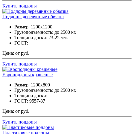
Купить поддоны
Поддоны деревянные обвязка
Размер: 1200х1200
Грузоподъемность: до 2500 кг.
Толщина доски: 23-25 мм.
ГОСТ:
Цена: от руб.
Купить поддоны
Европоддоны крашеные
Размер: 1200х800
Грузоподъемность: до 2500 кг.
Толщина доски:
ГОСТ: 9557-87
Цена: от руб.
Купить поддоны
Пластиковые поддоны