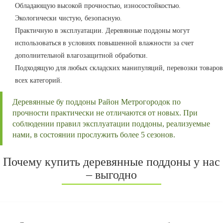
Обладающую высокой прочностью, износостойкостью.
Экологически чистую, безопасную.
Практичную в эксплуатации. Деревянные поддоны могут
использоваться в условиях повышенной влажности за счет
дополнительной влагозащитной обработки.
Подходящую для любых складских манипуляций, перевозки товаров
всех категорий.
Деревянные бу поддоны Район Метрогородок по
прочности практически не отличаются от новых. При
соблюдении правил эксплуатации поддоны, реализуемые
нами, в состоянии прослужить более 5 сезонов.
Почему купить деревянные поддоны у нас
– выгодно