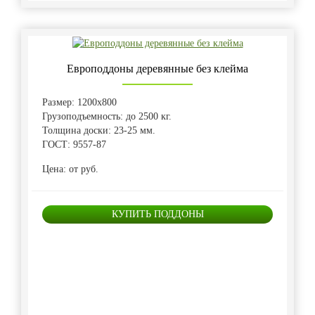
Европоддоны деревянные без клейма
Размер: 1200х800
Грузоподъемность: до 2500 кг.
Толщина доски: 23-25 мм.
ГОСТ: 9557-87
Цена: от руб.
КУПИТЬ ПОДДОНЫ