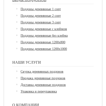
Поддоны деревянные 1 сорт
Поддоны деревянные 2 сорт
Поддоны деревянные 3 сорт
Поддоны деревянные с клеймом
Поддоны деревянные без клейма
Поддоны деревянные 1200х800
Поддоны деревянные 1200х1000
НАШИ УСЛУГИ
Скупка деревянных поддонов
Продажа деревянные поддонов
Доставка деревянные поддонов
Упаковка и переупаковка
О КОМПАНИИ