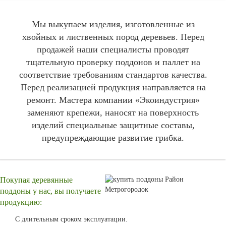
Мы выкупаем изделия, изготовленные из
хвойных и лиственных пород деревьев. Перед
продажей наши специалисты проводят
тщательную проверку поддонов и паллет на
соответствие требованиям стандартов качества.
Перед реализацией продукция направляется на
ремонт. Мастера компании «Экоиндустрия»
заменяют крепежи, наносят на поверхность
изделий специальные защитные составы,
предупреждающие развитие грибка.
Покупая деревянные
поддоны у нас, вы получаете
продукцию:
С длительным сроком эксплуатации.