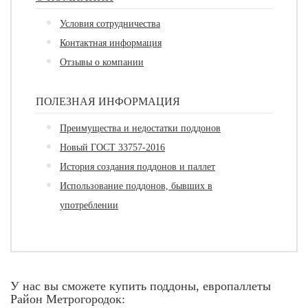
Условия сотрудничества
Контактная информация
Отзывы о компании
ПОЛЕЗНАЯ ИНФОРМАЦИЯ
Преимущества и недостатки поддонов
Новый ГОСТ 33757-2016
История создания поддонов и паллет
Использование поддонов, бывших в
употреблении
У нас вы сможете купить поддоны, европаллеты
Район Метрогородок: