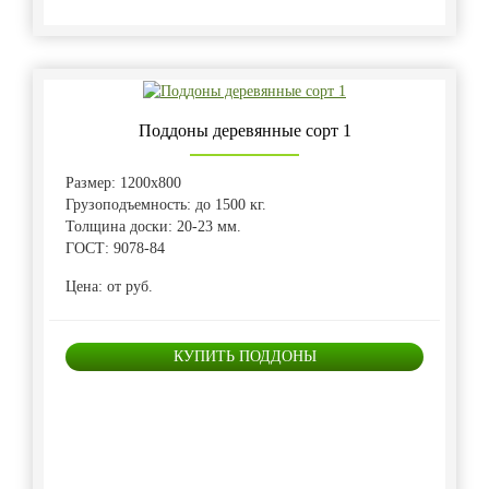
Поддоны деревянные сорт 1
Размер: 1200х800
Грузоподъемность: до 1500 кг.
Толщина доски: 20-23 мм.
ГОСТ: 9078-84
Цена: от руб.
КУПИТЬ ПОДДОНЫ