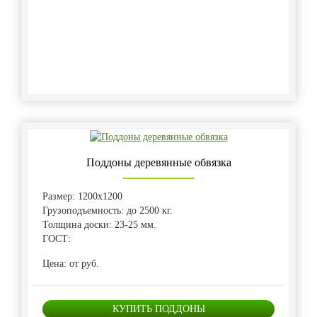
Поддоны деревянные обвязка
Размер: 1200х1200
Грузоподъемность: до 2500 кг.
Толщина доски: 23-25 мм.
ГОСТ:
Цена: от руб.
КУПИТЬ ПОДДОНЫ