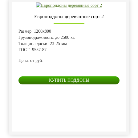
Европоддоны деревянные сорт 2
Размер: 1200х800
Грузоподъемность: до 2500 кг.
Толщина доски: 23-25 мм.
ГОСТ: 9557-87
Цена: от руб.
КУПИТЬ ПОДДОНЫ