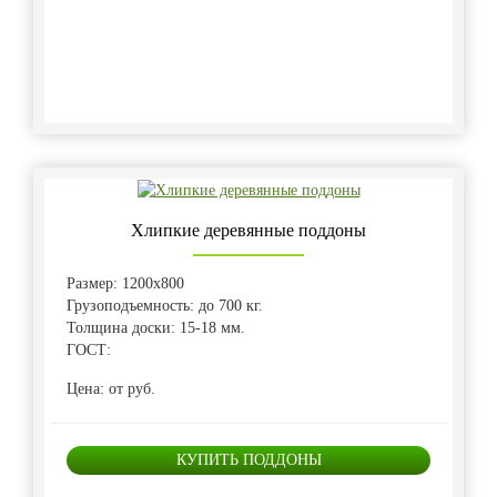
Хлипкие деревянные поддоны
Размер: 1200х800
Грузоподъемность: до 700 кг.
Толщина доски: 15-18 мм.
ГОСТ:
Цена: от руб.
КУПИТЬ ПОДДОНЫ