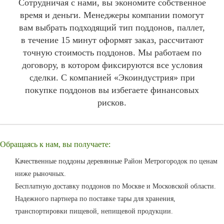
Сотрудничая с нами, вы экономите собственное
время и деньги. Менеджеры компании помогут
вам выбрать подходящий тип поддонов, паллет,
в течение 15 минут оформят заказ, рассчитают
точную стоимость поддонов. Мы работаем по
договору, в котором фиксируются все условия
сделки. С компанией «Экоиндустрия» при
покупке поддонов вы избегаете финансовых
рисков.
Обращаясь к нам, вы получаете:
Качественные поддоны деревянные Район Метрогородок по ценам
ниже рыночных.
Бесплатную доставку поддонов по Москве и Московской области.
Надежного партнера по поставке тары для хранения,
транспортировки пищевой, непищевой продукции.