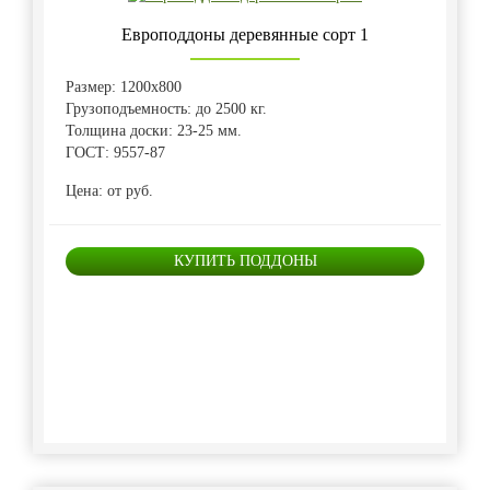
Европоддоны деревянные сорт 1
Размер: 1200х800
Грузоподъемность: до 2500 кг.
Толщина доски: 23-25 мм.
ГОСТ: 9557-87
Цена: от руб.
КУПИТЬ ПОДДОНЫ