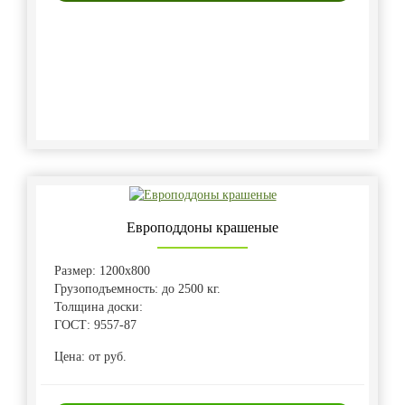
Европоддоны крашеные
Размер: 1200х800
Грузоподъемность: до 2500 кг.
Толщина доски:
ГОСТ: 9557-87
Цена: от руб.