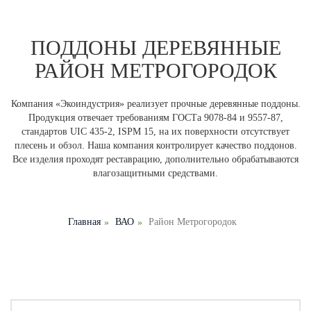
ПОДДОНЫ ДЕРЕВЯННЫЕ
РАЙОН МЕТРОГОРОДОК
Компания «Экоиндустрия» реализует прочные деревянные поддоны.
Продукция отвечает требованиям ГОСТа 9078-84 и 9557-87,
стандартов UIC 435-2, ISPM 15, на их поверхности отсутствует
плесень и обзол. Наша компания контролирует качество поддонов.
Все изделия проходят реставрацию, дополнительно обрабатываются
влагозащитными средствами.
Главная
ВАО
Район Метрогородок