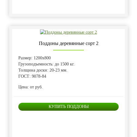
Поддоны деревянные сорт 2
Размер: 1200х800
Грузоподъемность: до 1500 кг.
Толщина доски: 20-23 мм.
ГОСТ: 9078-84
Цена: от руб.
КУПИТЬ ПОДДОНЫ