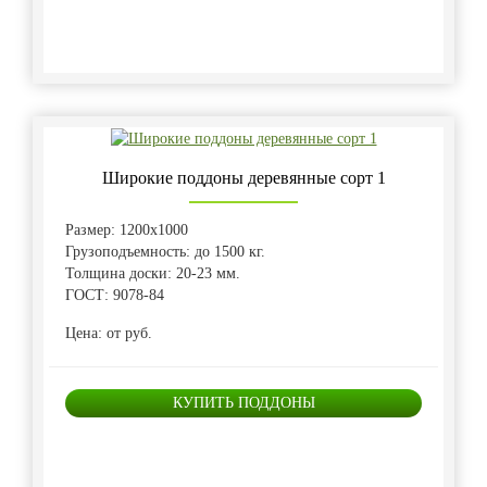
Широкие поддоны деревянные сорт 1
Размер: 1200х1000
Грузоподъемность: до 1500 кг.
Толщина доски: 20-23 мм.
ГОСТ: 9078-84
Цена: от руб.
КУПИТЬ ПОДДОНЫ