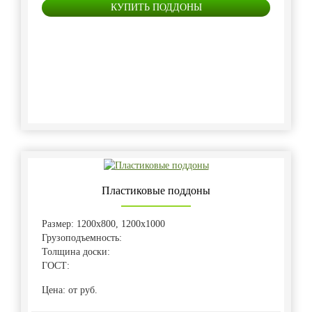
КУПИТЬ ПОДДОНЫ
Пластиковые поддоны
Размер: 1200х800, 1200х1000
Грузоподъемность:
Толщина доски:
ГОСТ:
Цена: от руб.