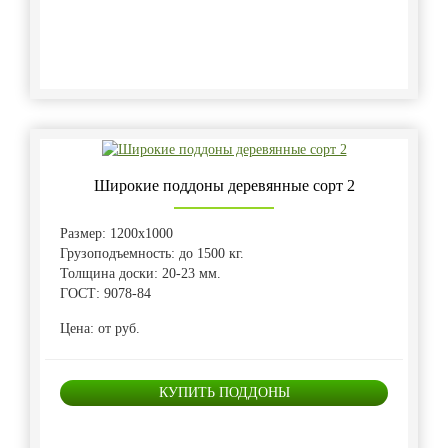
Широкие поддоны деревянные сорт 2
Размер: 1200х1000
Грузоподъемность: до 1500 кг.
Толщина доски: 20-23 мм.
ГОСТ: 9078-84
Цена: от руб.
КУПИТЬ ПОДДОНЫ