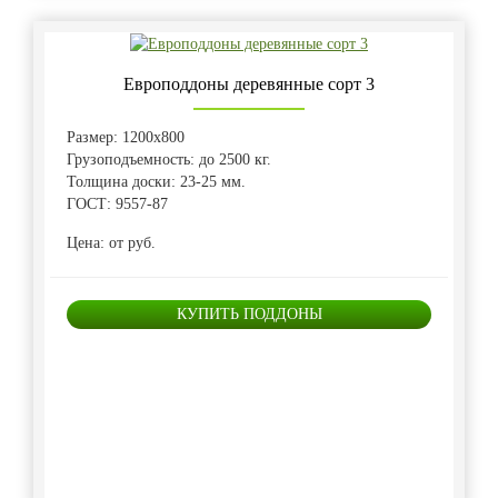
Европоддоны деревянные сорт 3
Размер: 1200х800
Грузоподъемность: до 2500 кг.
Толщина доски: 23-25 мм.
ГОСТ: 9557-87
Цена: от руб.
КУПИТЬ ПОДДОНЫ