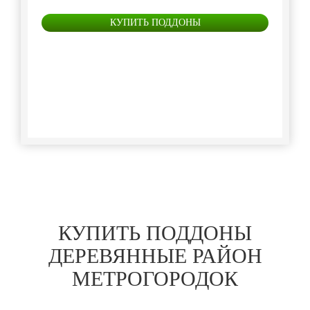
КУПИТЬ ПОДДОНЫ
КУПИТЬ ПОДДОНЫ
ДЕРЕВЯННЫЕ РАЙОН
МЕТРОГОРОДОК