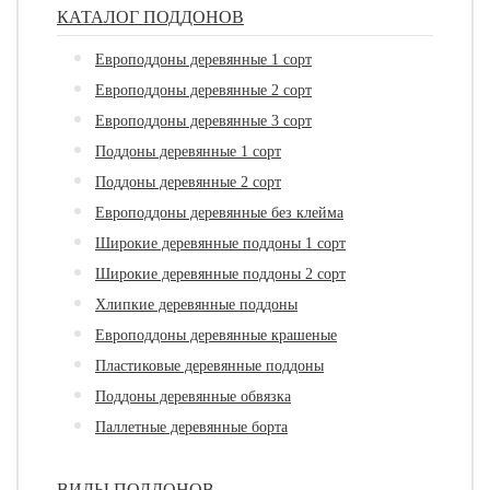
КАТАЛОГ ПОДДОНОВ
Европоддоны деревянные 1 сорт
Европоддоны деревянные 2 сорт
Европоддоны деревянные 3 сорт
Поддоны деревянные 1 сорт
Поддоны деревянные 2 сорт
Европоддоны деревянные без клейма
Широкие деревянные поддоны 1 сорт
Широкие деревянные поддоны 2 сорт
Хлипкие деревянные поддоны
Европоддоны деревянные крашеные
Пластиковые деревянные поддоны
Поддоны деревянные обвязка
Паллетные деревянные борта
ВИДЫ ПОДДОНОВ