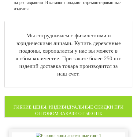
на реставрацию. В каталог попадают отремонтированные
изделия.
Мы сотрудничаем с физическими и
юридическими лицами. Купить деревянные
поддоны, европаллеты у нас вы можете в
любом количестве. При заказе более 250 шт.
изделий доставка товара производится за
наш счет.
ГИБКИЕ ЦЕНЫ, ИНДИВИДУАЛЬНЫЕ СКИДКИ ПРИ
ОПТОВОМ ЗАКАЗЕ ОТ 500 ШТ.