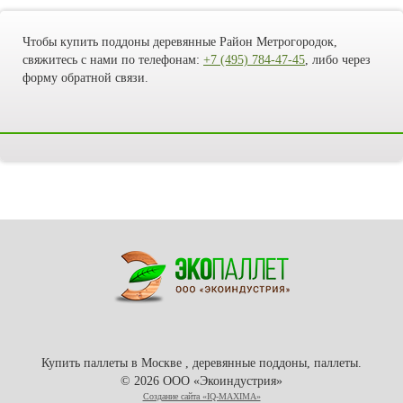
Чтобы купить поддоны деревянные Район Метрогородок,
свяжитесь с нами по телефонам:
+7 (495) 784-47-45
, либо через
форму обратной связи.
Купить паллеты в Москве , деревянные поддоны, паллеты.
© 2026 ООО «Экоиндустрия»
Создание сайта «IQ-MAXIMA»