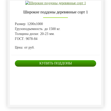
Широкие поддоны деревянные сорт 1
Размер: 1200х1000
Грузоподъемность: до 1500 кг.
Толщина доски: 20-23 мм.
ГОСТ: 9078-84
Цена: от руб.
КУПИТЬ ПОДДОНЫ