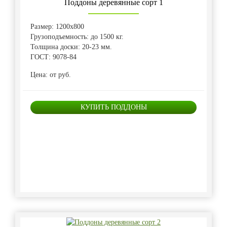
Поддоны деревянные сорт 1
Размер: 1200х800
Грузоподъемность: до 1500 кг.
Толщина доски: 20-23 мм.
ГОСТ: 9078-84
Цена: от руб.
КУПИТЬ ПОДДОНЫ