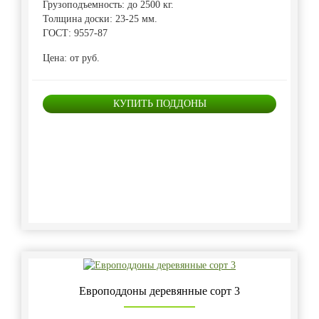
Грузоподъемность: до 2500 кг.
Толщина доски: 23-25 мм.
ГОСТ: 9557-87
Цена: от руб.
КУПИТЬ ПОДДОНЫ
Европоддоны деревянные сорт 3