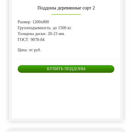
Поддоны деревянные сорт 2
Размер: 1200х800
Грузоподъемность: до 1500 кг.
Толщина доски: 20-23 мм.
ГОСТ: 9078-84
Цена: от руб.
КУПИТЬ ПОДДОНЫ