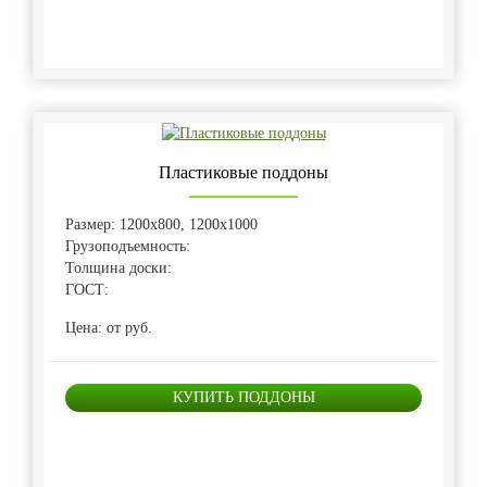
Пластиковые поддоны
Размер: 1200х800, 1200х1000
Грузоподъемность:
Толщина доски:
ГОСТ:
Цена: от руб.
КУПИТЬ ПОДДОНЫ