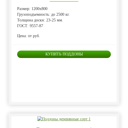
Размер: 1200х800
Грузоподъемность: до 2500 кг.
Толщина доски: 23-25 мм.
ГОСТ: 9557-87
Цена: от руб.
КУПИТЬ ПОДДОНЫ