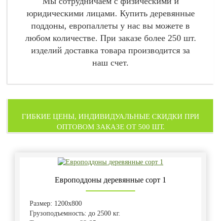
Мы сотрудничаем с физическими и
юридическими лицами. Купить деревянные
поддоны, европаллеты у нас вы можете в
любом количестве. При заказе более 250 шт.
изделий доставка товара производится за
наш счет.
ГИБКИЕ ЦЕНЫ, ИНДИВИДУАЛЬНЫЕ СКИДКИ ПРИ
ОПТОВОМ ЗАКАЗЕ ОТ 500 ШТ.
Европоддоны деревянные сорт 1
Размер: 1200х800
Грузоподъемность: до 2500 кг.