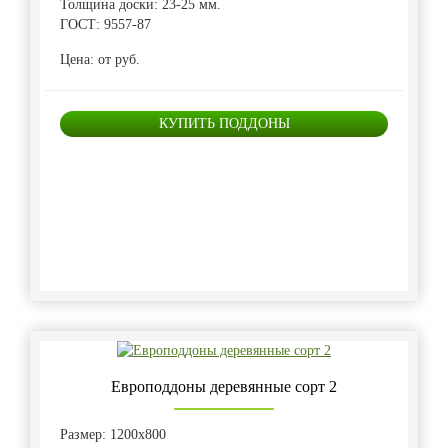
Толщина доски: 23-25 мм.
ГОСТ: 9557-87
Цена: от руб.
КУПИТЬ ПОДДОНЫ
Европоддоны деревянные сорт 2
Размер: 1200х800