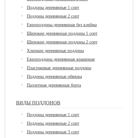
Поддоны деревянные 1 сорт
Поддоны деревянные 2 сорт
Европоддоны деревянные без клейма
Широкие деревянные поддоны 1 сорт
Широкие деревянные поддоны 2 сорт
Хлипкие деревянные поддоны
Европоддоны деревянные крашеные
Пластиковые деревянные поддоны
Поддоны деревянные обвязка
Паллетные деревянные борта
ВИДЫ ПОДДОНОВ
Поддоны деревянные 1 сорт
Поддоны деревянные 2 сорт
Поддоны деревянные 3 сорт