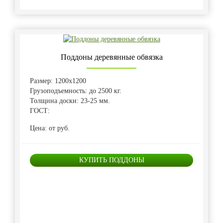
Поддоны деревянные обвязка
Размер: 1200х1200
Грузоподъемность: до 2500 кг.
Толщина доски: 23-25 мм.
ГОСТ:
Цена: от руб.
КУПИТЬ ПОДДОНЫ