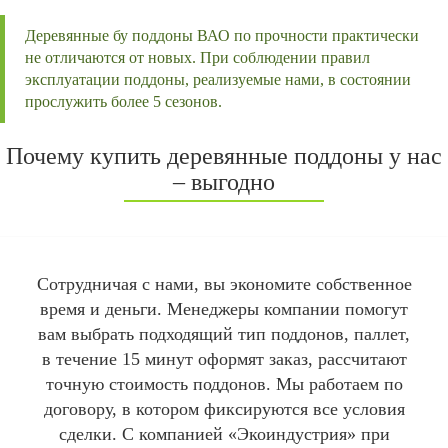
Деревянные бу поддоны ВАО по прочности практически
не отличаются от новых. При соблюдении правил
эксплуатации поддоны, реализуемые нами, в состоянии
прослужить более 5 сезонов.
Почему купить деревянные поддоны у нас
– выгодно
Сотрудничая с нами, вы экономите собственное
время и деньги. Менеджеры компании помогут
вам выбрать подходящий тип поддонов, паллет,
в течение 15 минут оформят заказ, рассчитают
точную стоимость поддонов. Мы работаем по
договору, в котором фиксируются все условия
сделки. С компанией «Экоиндустрия» при