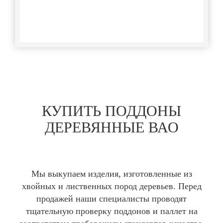
КУПИТЬ ПОДДОНЫ
ДЕРЕВЯННЫЕ ВАО
Мы выкупаем изделия, изготовленные из
хвойных и лиственных пород деревьев. Перед
продажей наши специалисты проводят
тщательную проверку поддонов и паллет на