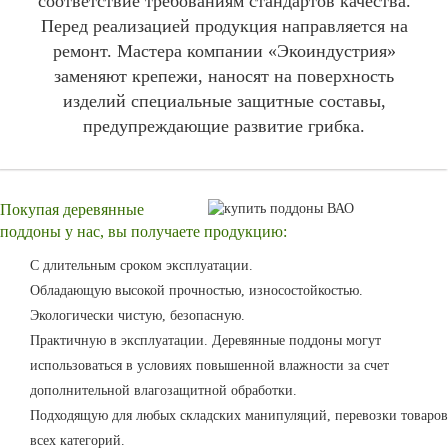
соответствие требованиям стандартов качества.
Перед реализацией продукция направляется на
ремонт. Мастера компании «Экоиндустрия»
заменяют крепежи, наносят на поверхность
изделий специальные защитные составы,
предупреждающие развитие грибка.
Покупая деревянные
поддоны у нас, вы получаете продукцию:
С длительным сроком эксплуатации.
Обладающую высокой прочностью, износостойкостью.
Экологически чистую, безопасную.
Практичную в эксплуатации. Деревянные поддоны могут
использоваться в условиях повышенной влажности за счет
дополнительной влагозащитной обработки.
Подходящую для любых складских манипуляций, перевозки товаров
всех категорий.