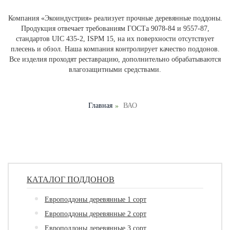
Компания «Экоиндустрия» реализует прочные деревянные поддоны.
Продукция отвечает требованиям ГОСТа 9078-84 и 9557-87,
стандартов UIC 435-2, ISPM 15, на их поверхности отсутствует
плесень и обзол. Наша компания контролирует качество поддонов.
Все изделия проходят реставрацию, дополнительно обрабатываются
влагозащитными средствами.
Главная
ВАО
КАТАЛОГ ПОДДОНОВ
Европоддоны деревянные 1 сорт
Европоддоны деревянные 2 сорт
Европоддоны деревянные 3 сорт