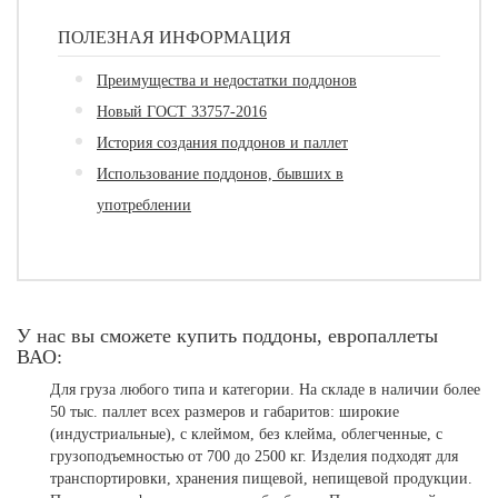
ПОЛЕЗНАЯ ИНФОРМАЦИЯ
Преимущества и недостатки поддонов
Новый ГОСТ 33757-2016
История создания поддонов и паллет
Использование поддонов, бывших в
употреблении
У нас вы сможете купить поддоны, европаллеты
ВАО:
Для груза любого типа и категории.
На складе в наличии более
50 тыс. паллет всех размеров и габаритов: широкие
(индустриальные), с клеймом, без клейма, облегченные, с
грузоподъемностью от 700 до 2500 кг. Изделия подходят для
транспортировки, хранения пищевой, непищевой продукции.