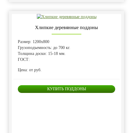
Хлипкие деревянные поддоны
Размер: 1200х800
Грузоподъемность: до 700 кг.
Толщина доски: 15-18 мм.
ГОСТ:
Цена: от руб.
КУПИТЬ ПОДДОНЫ