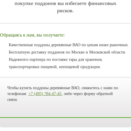
покупке поддонов вы избегаете финансовых
рисков.
Обращаясь к нам, вы получаете:
Качественные поддоны деревянные ВАО по ценам ниже рыночных.
Бесплатную доставку поддонов по Москве и Московской области.
Надежного партнера по поставке тары для хранения,
транспортировки пищевой, непищевой продукции.
Чтобы купить поддоны деревянные ВАО, свяжитесь с нами по
телефонам:
+7 (495) 784-47-45
, либо через форму обратной
связи.