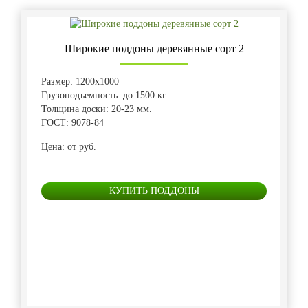
Широкие поддоны деревянные сорт 2
Размер: 1200х1000
Грузоподъемность: до 1500 кг.
Толщина доски: 20-23 мм.
ГОСТ: 9078-84
Цена: от руб.
КУПИТЬ ПОДДОНЫ