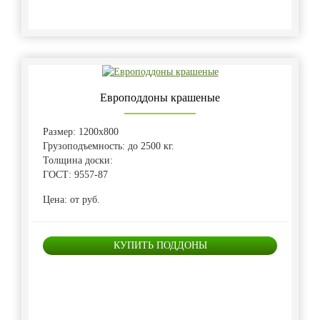
Европоддоны крашеные
Размер: 1200х800
Грузоподъемность: до 2500 кг.
Толщина доски:
ГОСТ: 9557-87
Цена: от руб.
КУПИТЬ ПОДДОНЫ