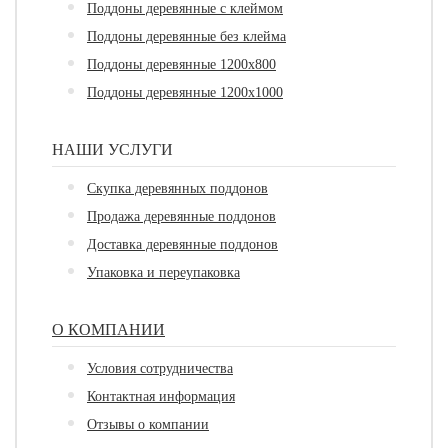
Поддоны деревянные с клеймом
Поддоны деревянные без клейма
Поддоны деревянные 1200х800
Поддоны деревянные 1200х1000
НАШИ УСЛУГИ
Скупка деревянных поддонов
Продажа деревянные поддонов
Доставка деревянные поддонов
Упаковка и переупаковка
О КОМПАНИИ
Условия сотрудничества
Контактная информация
Отзывы о компании