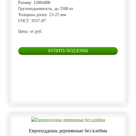
Размер: 1200х800
Грузоподъемность: до 2500 кг.
Толщина доски: 23-25 мм.
ГОСТ: 9557-87
Цена: от руб.
КУПИТЬ ПОДДОНЫ
Европоддоны деревянные без клейма