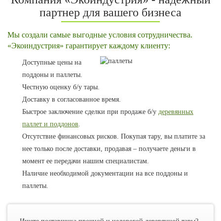
партнер для вашего бизнеса
Мы создали самые выгодные условия сотрудничества.
«Экоиндустрия» гарантирует каждому клиенту:
Доступные цены на
поддоны и паллеты.
Честную оценку б/у тары.
Доставку в согласованное время.
Быстрое заключение сделки при продаже б/у
деревянных
паллет и поддонов
.
Отсутствие финансовых рисков. Покупая тару, вы платите за
нее только после доставки, продавая – получаете деньги в
момент ее передачи нашим специалистам.
Наличие необходимой документации на все поддоны и
паллеты.