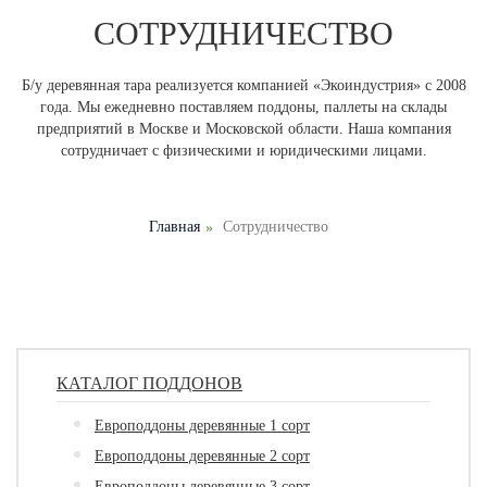
СОТРУДНИЧЕСТВО
Б/у деревянная тара реализуется компанией «Экоиндустрия» с 2008
года. Мы ежедневно поставляем поддоны, паллеты на склады
предприятий в Москве и Московской области. Наша компания
сотрудничает с физическими и юридическими лицами.
Главная
Сотрудничество
КАТАЛОГ ПОДДОНОВ
Европоддоны деревянные 1 сорт
Европоддоны деревянные 2 сорт
Европоддоны деревянные 3 сорт