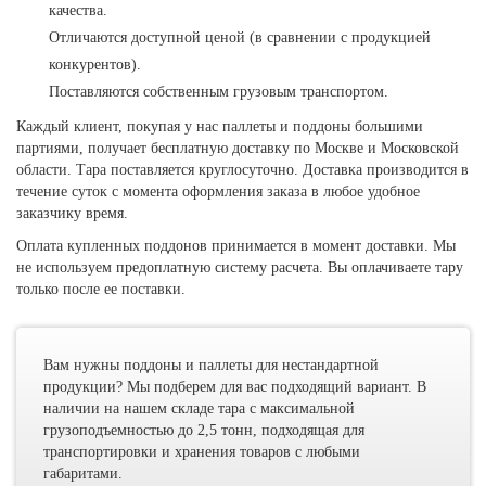
качества.
Отличаются доступной ценой (в сравнении с продукцией
конкурентов).
Поставляются собственным грузовым транспортом.
Каждый клиент, покупая у нас паллеты и поддоны большими
партиями, получает бесплатную доставку по Москве и Московской
области. Тара поставляется круглосуточно. Доставка производится в
течение суток с момента оформления заказа в любое удобное
заказчику время.
Оплата купленных поддонов принимается в момент доставки. Мы
не используем предоплатную систему расчета. Вы оплачиваете тару
только после ее поставки.
Вам нужны поддоны и паллеты для нестандартной
продукции? Мы подберем для вас подходящий вариант. В
наличии на нашем складе тара с максимальной
грузоподъемностью до 2,5 тонн, подходящая для
транспортировки и хранения товаров с любыми
габаритами.