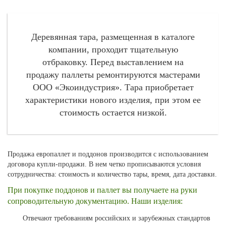
Деревянная тара, размещенная в каталоге
компании, проходит тщательную
отбраковку. Перед выставлением на
продажу паллеты ремонтируются мастерами
ООО «Экоиндустрия». Тара приобретает
характеристики нового изделия, при этом ее
стоимость остается низкой.
Продажа европаллет и поддонов производится с использованием
договора купли-продажи. В нем четко прописываются условия
сотрудничества: стоимость и количество тары, время, дата доставки.
При покупке поддонов и паллет вы получаете на руки
сопроводительную документацию. Наши изделия:
Отвечают требованиям российских и зарубежных стандартов