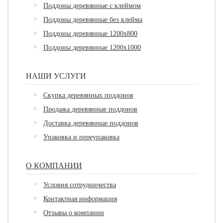
Поддоны деревянные с клеймом
Поддоны деревянные без клейма
Поддоны деревянные 1200х800
Поддоны деревянные 1200х1000
НАШИ УСЛУГИ
Скупка деревянных поддонов
Продажа деревянные поддонов
Доставка деревянные поддонов
Упаковка и переупаковка
О КОМПАНИИ
Условия сотрудничества
Контактная информация
Отзывы о компании