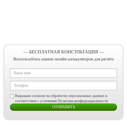
БЕСПЛАТНО
ПРОКОНСУЛЬТИРУЮТ ВАС
И ПОМОГУТ СОВЕТОМ!
— БЕСПЛАТНАЯ КОНСУЛЬТАЦИЯ —
Воспользуйтесь нашим онлайн-калькулятором для расчёта
Выражаю согласие на обработку персональных данных в
соответствии с условиями
Политики конфиденциальности