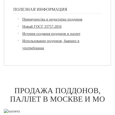
ПОЛЕЗНАЯ ИНФОРМАЦИЯ
Преимущества и недостатки поддонов
Новый ГОСТ 33757-2016
История создания поддонов и паллет
Использование поддонов, бывших в
употреблении
ПРОДАЖА ПОДДОНОВ,
ПАЛЛЕТ В МОСКВЕ И МО