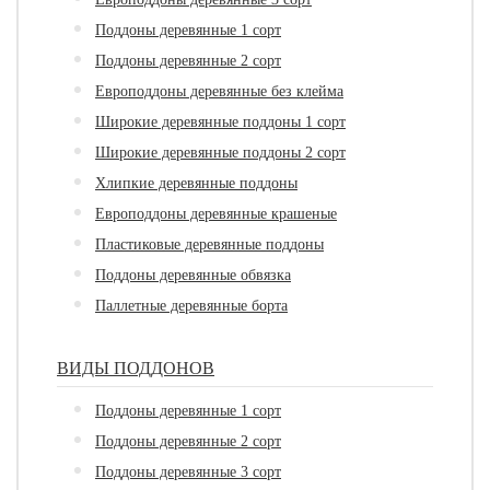
Поддоны деревянные 1 сорт
Поддоны деревянные 2 сорт
Европоддоны деревянные без клейма
Широкие деревянные поддоны 1 сорт
Широкие деревянные поддоны 2 сорт
Хлипкие деревянные поддоны
Европоддоны деревянные крашеные
Пластиковые деревянные поддоны
Поддоны деревянные обвязка
Паллетные деревянные борта
ВИДЫ ПОДДОНОВ
Поддоны деревянные 1 сорт
Поддоны деревянные 2 сорт
Поддоны деревянные 3 сорт