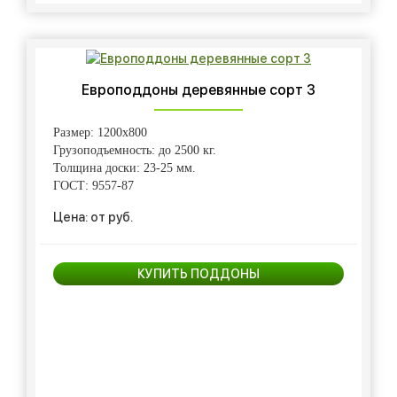
Европоддоны деревянные сорт 3
Размер: 1200х800
Грузоподъемность: до 2500 кг.
Толщина доски: 23-25 мм.
ГОСТ: 9557-87
Цена: от руб.
КУПИТЬ ПОДДОНЫ