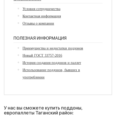
Условия сотрудничества
Контактная информация
Отзывы о компании
ПОЛЕЗНАЯ ИНФОРМАЦИЯ
Преимущества и недостатки поддонов
Новый ГОСТ 33757-2016
История создания поддонов и паллет
Использование поддонов, бывших в
употреблении
У нас вы сможете купить поддоны,
европаллеты Таганский район: