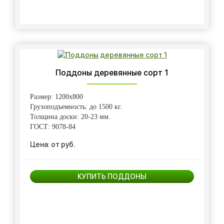
Поддоны деревянные сорт 1
Размер: 1200х800
Грузоподъемность: до 1500 кг.
Толщина доски: 20-23 мм.
ГОСТ: 9078-84
Цена: от руб.
КУПИТЬ ПОДДОНЫ