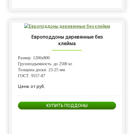
Европоддоны деревянные без
клейма
Размер: 1200х800
Грузоподъемность: до 2500 кг.
Толщина доски: 23-25 мм.
ГОСТ: 9557-87
Цена: от руб.
КУПИТЬ ПОДДОНЫ