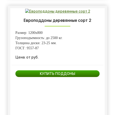
Европоддоны деревянные сорт 2
Размер: 1200х800
Грузоподъемность: до 2500 кг.
Толщина доски: 23-25 мм.
ГОСТ: 9557-87
Цена: от руб.
КУПИТЬ ПОДДОНЫ