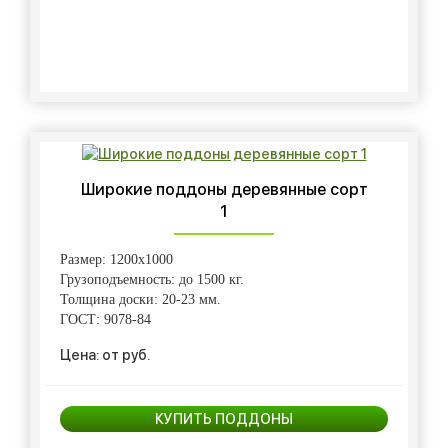
Широкие поддоны деревянные сорт
1
Размер: 1200х1000
Грузоподъемность: до 1500 кг.
Толщина доски: 20-23 мм.
ГОСТ: 9078-84
Цена: от руб.
КУПИТЬ ПОДДОНЫ