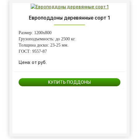
Европоддоны деревянные сорт 1
Размер: 1200х800
Грузоподъемность: до 2500 кг.
Толщина доски: 23-25 мм.
ГОСТ: 9557-87
Цена: от руб.
КУПИТЬ ПОДДОНЫ