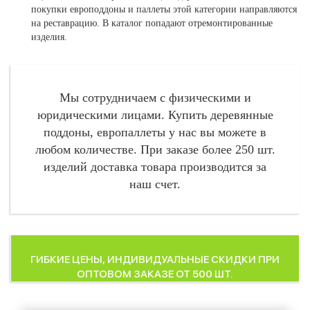
покупки европоддоны и паллеты этой категории направляются
на реставрацию. В каталог попадают отремонтированные
изделия.
Мы сотрудничаем с физическими и
юридическими лицами. Купить деревянные
поддоны, европаллеты у нас вы можете в
любом количестве. При заказе более 250 шт.
изделий доставка товара производится за
наш счет.
ГИБКИЕ ЦЕНЫ, ИНДИВИДУАЛЬНЫЕ СКИДКИ ПРИ
ОПТОВОМ ЗАКАЗЕ ОТ 500 ШТ.