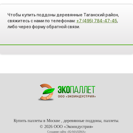
Чтобы купить поддоны деревянные Таганский район,
свяжитесь с нами по телефонам:
+7 (495) 784-47-45
,
либо через форму обратной связи.
Купить паллеты в Москве , деревянные поддоны, паллеты.
© 2026 ООО «Экоиндустрия»
Создание сайта «IQ-MAXIMA»