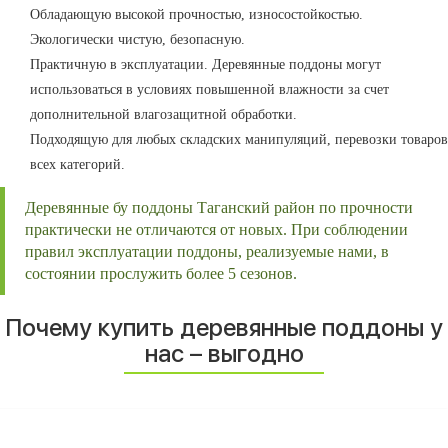
Обладающую высокой прочностью, износостойкостью.
Экологически чистую, безопасную.
Практичную в эксплуатации. Деревянные поддоны могут
использоваться в условиях повышенной влажности за счет
дополнительной влагозащитной обработки.
Подходящую для любых складских манипуляций, перевозки товаров
всех категорий.
Деревянные бу поддоны Таганский район по прочности
практически не отличаются от новых. При соблюдении
правил эксплуатации поддоны, реализуемые нами, в
состоянии прослужить более 5 сезонов.
Почему купить деревянные поддоны у
нас – выгодно