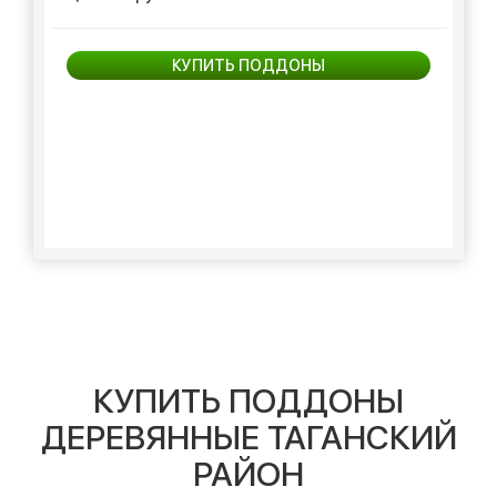
КУПИТЬ ПОДДОНЫ
КУПИТЬ ПОДДОНЫ
ДЕРЕВЯННЫЕ ТАГАНСКИЙ
РАЙОН