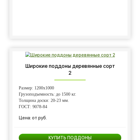
Широкие поддоны деревянные сорт
2
Размер: 1200х1000
Грузоподъемность: до 1500 кг.
Толщина доски: 20-23 мм.
ГОСТ: 9078-84
Цена: от руб.
КУПИТЬ ПОДДОНЫ