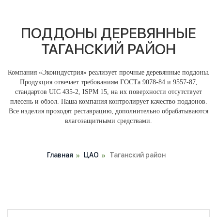
ПОДДОНЫ ДЕРЕВЯННЫЕ
ТАГАНСКИЙ РАЙОН
Компания «Экоиндустрия» реализует прочные деревянные поддоны.
Продукция отвечает требованиям ГОСТа 9078-84 и 9557-87,
стандартов UIC 435-2, ISPM 15, на их поверхности отсутствует
плесень и обзол. Наша компания контролирует качество поддонов.
Все изделия проходят реставрацию, дополнительно обрабатываются
влагозащитными средствами.
Главная
ЦАО
Таганский район