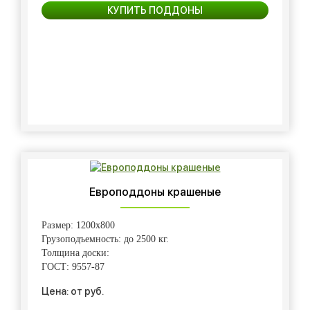
КУПИТЬ ПОДДОНЫ
Европоддоны крашеные
Размер: 1200х800
Грузоподъемность: до 2500 кг.
Толщина доски:
ГОСТ: 9557-87
Цена: от руб.