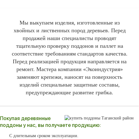
Мы выкупаем изделия, изготовленные из
хвойных и лиственных пород деревьев. Перед
продажей наши специалисты проводят
тщательную проверку поддонов и паллет на
соответствие требованиям стандартов качества.
Перед реализацией продукция направляется на
ремонт. Мастера компании «Экоиндустрия»
заменяют крепежи, наносят на поверхность
изделий специальные защитные составы,
предупреждающие развитие грибка.
Покупая деревянные
поддоны у нас, вы получаете продукцию:
С длительным сроком эксплуатации.