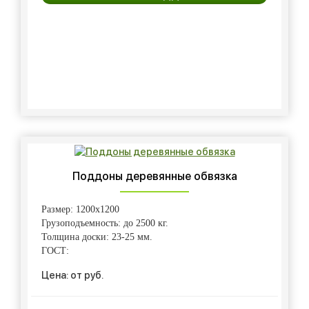
Поддоны деревянные обвязка
Размер: 1200х1200
Грузоподъемность: до 2500 кг.
Толщина доски: 23-25 мм.
ГОСТ:
Цена: от руб.