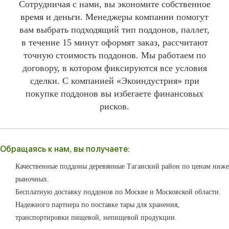
Сотрудничая с нами, вы экономите собственное
время и деньги. Менеджеры компании помогут
вам выбрать подходящий тип поддонов, паллет,
в течение 15 минут оформят заказ, рассчитают
точную стоимость поддонов. Мы работаем по
договору, в котором фиксируются все условия
сделки. С компанией «Экоиндустрия» при
покупке поддонов вы избегаете финансовых
рисков.
Обращаясь к нам, вы получаете:
Качественные поддоны деревянные Таганский район по ценам ниже
рыночных.
Бесплатную доставку поддонов по Москве и Московской области.
Надежного партнера по поставке тары для хранения,
транспортировки пищевой, непищевой продукции.