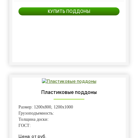
КУПИТЬ ПОДДОНЫ
Пластиковые поддоны
Размер: 1200х800, 1200х1000
Грузоподъемность:
Толщина доски:
ГОСТ:
Цена: от руб.