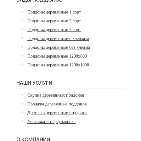
Поддоны деревянные 1 сорт
Поддоны деревянные 2 сорт
Поддоны деревянные 3 сорт
Поддоны деревянные с клеймом
Поддоны деревянные без клейма
Поддоны деревянные 1200х800
Поддоны деревянные 1200х1000
НАШИ УСЛУГИ
Скупка деревянных поддонов
Продажа деревянные поддонов
Доставка деревянные поддонов
Упаковка и переупаковка
О КОМПАНИИ