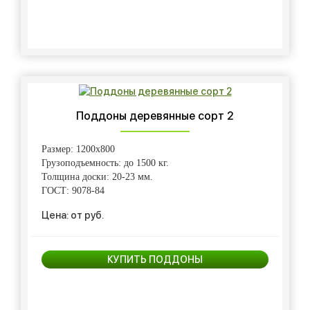
Поддоны деревянные сорт 2
Размер: 1200х800
Грузоподъемность: до 1500 кг.
Толщина доски: 20-23 мм.
ГОСТ: 9078-84
Цена: от руб.
КУПИТЬ ПОДДОНЫ