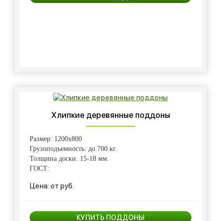
Хлипкие деревянные поддоны
Размер: 1200х800
Грузоподъемность: до 700 кг.
Толщина доски: 15-18 мм.
ГОСТ:
Цена: от руб.
КУПИТЬ ПОДДОНЫ