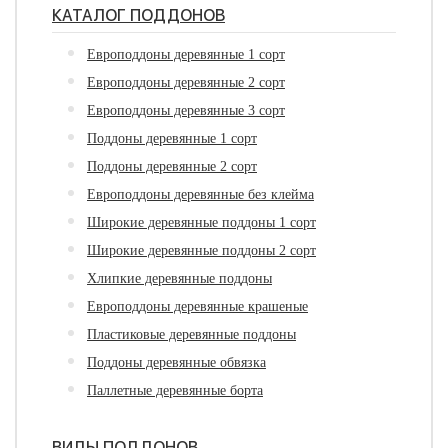
КАТАЛОГ ПОДДОНОВ
Европоддоны деревянные 1 сорт
Европоддоны деревянные 2 сорт
Европоддоны деревянные 3 сорт
Поддоны деревянные 1 сорт
Поддоны деревянные 2 сорт
Европоддоны деревянные без клейма
Широкие деревянные поддоны 1 сорт
Широкие деревянные поддоны 2 сорт
Хлипкие деревянные поддоны
Европоддоны деревянные крашеные
Пластиковые деревянные поддоны
Поддоны деревянные обвязка
Паллетные деревянные борта
ВИДЫ ПОДДОНОВ